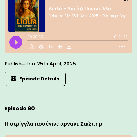
Published on:
25th April, 2025
Episode Details
Episode 90
Η στρίγγλα που έγινε αρνάκι. Σαίξπηρ