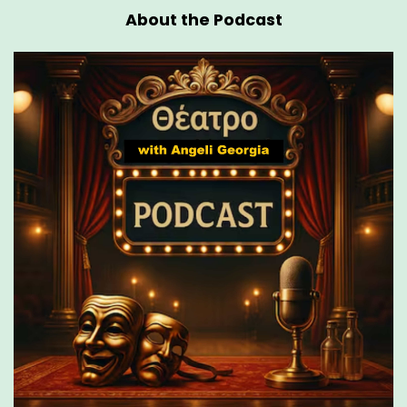
About the Podcast