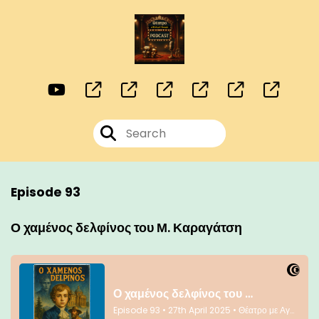
Episode 93
Ο χαμένος δελφίνος του Μ. Καραγάτση