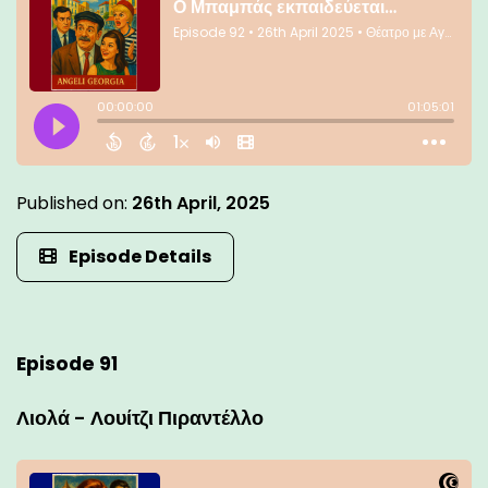
Published on:
26th April, 2025
Episode Details
Episode 91
Λιολά - Λουίτζι Πιραντέλλο