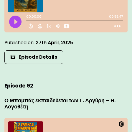
Published on:
27th April, 2025
Episode Details
Episode 92
Ο Μπαμπάς εκπαιδεύεται των Γ. Αργύρη – Η.
Λογοθέτη