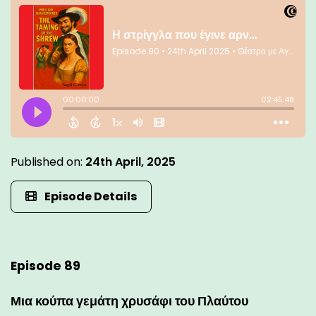
Published on:
24th April, 2025
Episode Details
Episode 89
Μια κούπα γεμάτη χρυσάφι του Πλαύτου