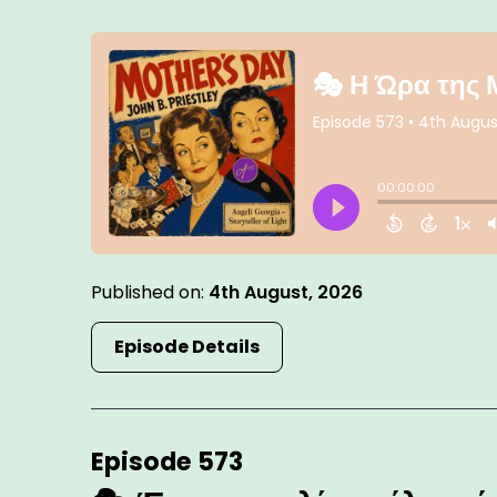
Published on:
4th August, 2026
Episode Details
Episode 573