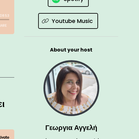
Youtube Music
About your host
ι
Γεωργια Αγγελή