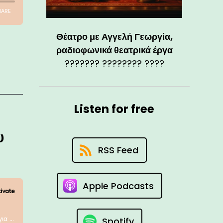
Θέατρο με Αγγελή Γεωργία,
ραδιοφωνικά θεατρικά έργα
??????? ???????? ????
Listen for free
υ
RSS Feed
Apple Podcasts
Spotify