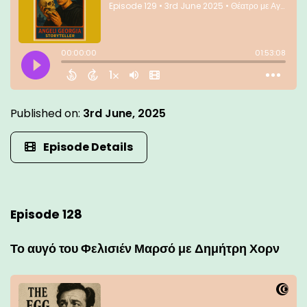
Published on:
3rd June, 2025
Episode Details
Episode 128
Το αυγό του Φελισιέν Μαρσό με Δημήτρη Χορν