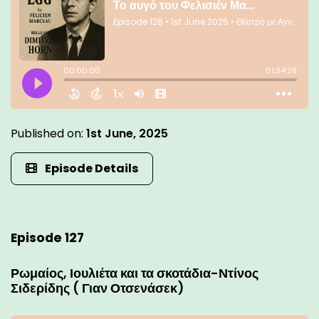
Published on:
1st June, 2025
Episode Details
Episode 127
Ρωμαίος, Ιουλιέτα και τα σκοτάδια-Ντίνος
Σιδερίδης ( Γιαν Οτσενάσεκ)