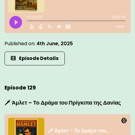
Published on:
4th June, 2025
Episode Details
Episode 129
🗡️ Άμλετ – Το Δράμα του Πρίγκιπα της Δανίας