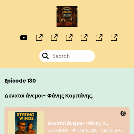
Episode 130
Δυνατοί άνεμοι- Φάνης Καμπάνης.