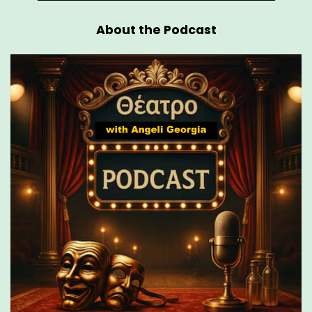
About the Podcast