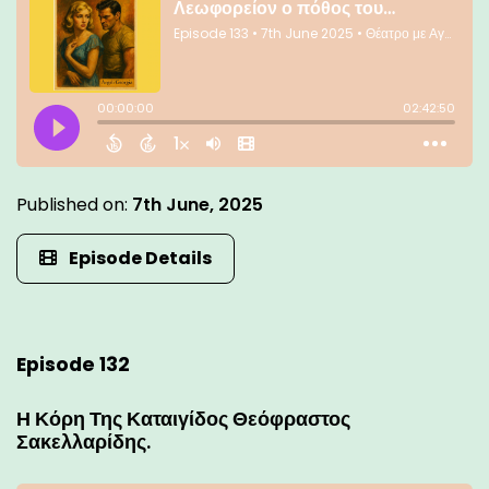
Published on:
7th June, 2025
Episode Details
Episode 132
Η Κόρη Της Καταιγίδος Θεόφραστος
Σακελλαρίδης.