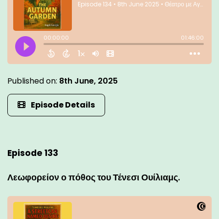
Published on:
8th June, 2025
Episode Details
Episode 133
Λεωφορείον ο πόθος του Τένεσι Ουίλιαμς.