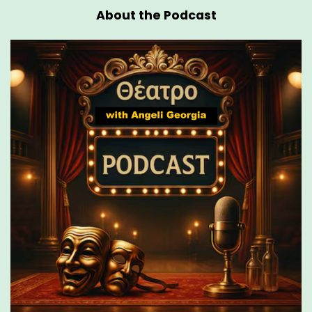
About the Podcast