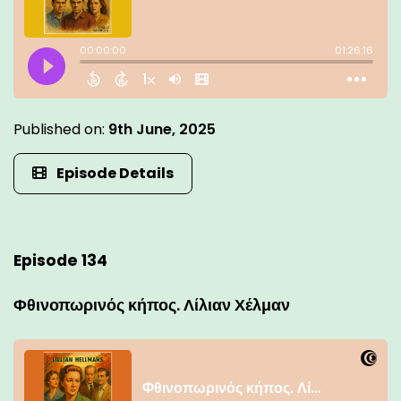
Published on:
9th June, 2025
Episode Details
Episode 134
Φθινοπωρινός κήπος. Λίλιαν Χέλμαν