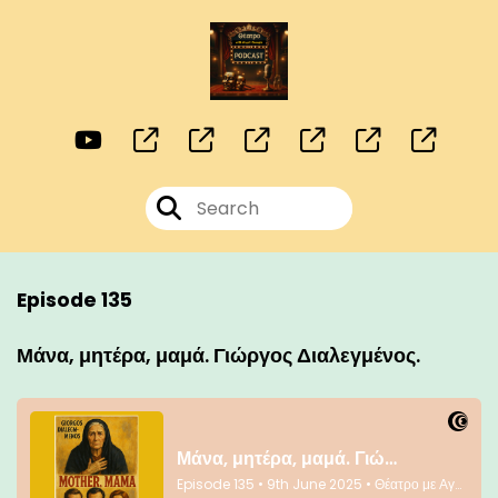
Episode 135
Μάνα, μητέρα, μαμά. Γιώργος Διαλεγμένος.