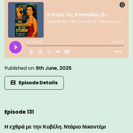
Published on:
6th June, 2025
Episode Details
Episode 131
Η εχθρά με την Κυβέλη. Ντάριο Νικοντέμι