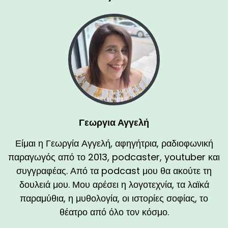
Γεωργια Αγγελή
Είμαι η Γεωργία Αγγελή, αφηγήτρια, ραδιοφωνική
παραγωγός από το 2013, podcaster, youtuber και
συγγραφέας. Από τα podcast μου θα ακούτε τη
δουλειά μου. Μου αρέσει η λογοτεχνία, τα λαϊκά
παραμύθια, η μυθολογία, οι ιστορίες σοφίας, το
θέατρο από όλο τον κόσμο.