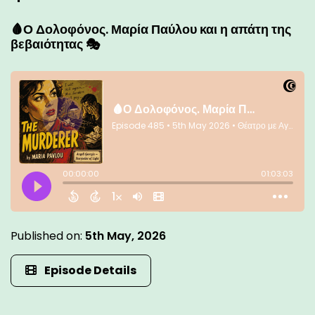
🩸Ο Δολοφόνος. Μαρία Παύλου και η απάτη της
βεβαιότητας 🎭
Published on:
5th May, 2026
Episode Details