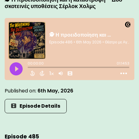
σκοτεινές υποθέσεις Σέρλοκ Χολμς
Published on:
6th May, 2026
Episode Details
Episode 485