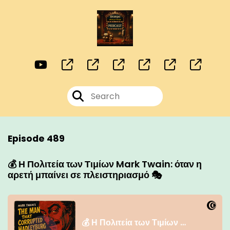
Episode 489
💰 Η Πολιτεία των Τιμίων Mark Twain: όταν η
αρετή μπαίνει σε πλειστηριασμό 🎭