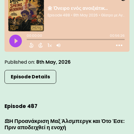
Published on:
8th May, 2026
Episode Details
Episode 487
⚖️Η Προανάκριση Μαξ Άλσμπεργκ και Ότο Έσε:
Πριν αποδειχθεί η ενοχή