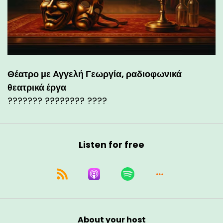
Θέατρο με Αγγελή Γεωργία, ραδιοφωνικά
θεατρικά έργα
??????? ???????? ????
Listen for free
About your host