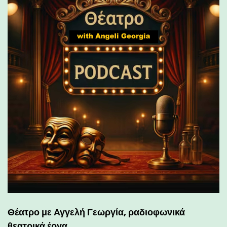
Θέατρο με Αγγελή Γεωργία, ραδιοφωνικά
θεατρικά έργα