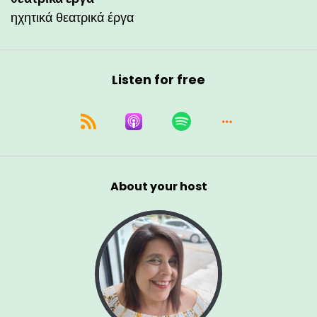
ηχητικά θεατρικά έργα
Listen for free
About your host