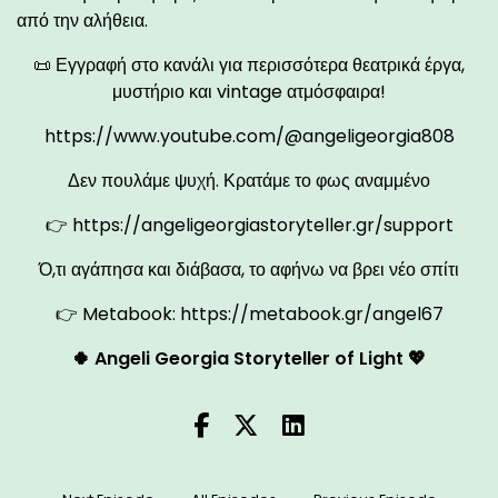
από την αλήθεια.
📜 Εγγραφή στο κανάλι για περισσότερα θεατρικά έργα,
μυστήριο και vintage ατμόσφαιρα!
https://www.youtube.com/@angeligeorgia808
Δεν πουλάμε ψυχή. Κρατάμε το φως αναμμένο
👉
https://angeligeorgiastoryteller.gr/support
Ό,τι αγάπησα και διάβασα, το αφήνω να βρει νέο σπίτι
👉 Metabook:
https://metabook.gr/angel67
🍀 Angeli Georgia Storyteller of Light 💖