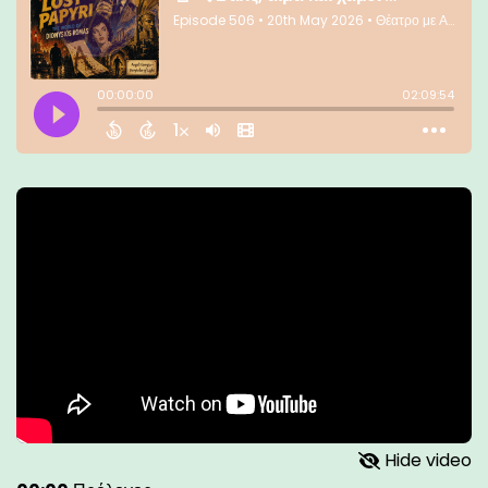
Hide video