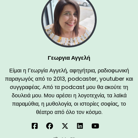
Γεωργια Αγγελή
Είμαι η Γεωργία Αγγελή, αφηγήτρια, ραδιοφωνική
παραγωγός από το 2013, podcaster, youtuber και
συγγραφέας. Από τα podcast μου θα ακούτε τη
δουλειά μου. Μου αρέσει η λογοτεχνία, τα λαϊκά
παραμύθια, η μυθολογία, οι ιστορίες σοφίας, το
θέατρο από όλο τον κόσμο.