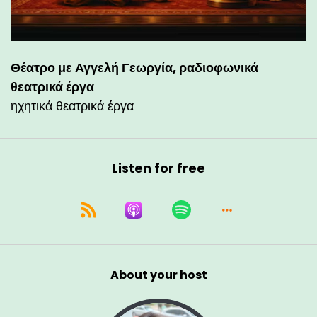
Θέατρο με Αγγελή Γεωργία, ραδιοφωνικά
θεατρικά έργα
ηχητικά θεατρικά έργα
Listen for free
About your host