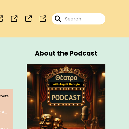
About the Podcast