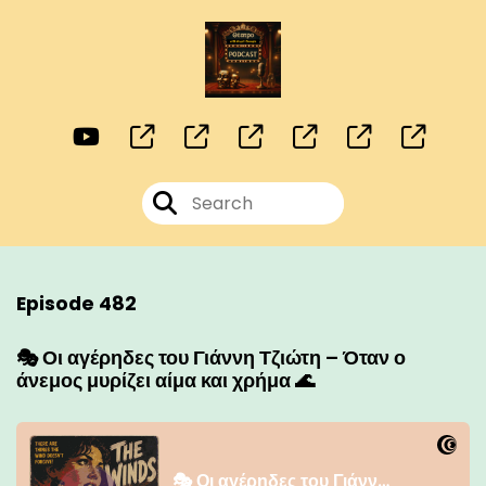
Episode 482
🎭 Οι αγέρηδες του Γιάννη Τζιώτη – Όταν ο
άνεμος μυρίζει αίμα και χρήμα 🌊