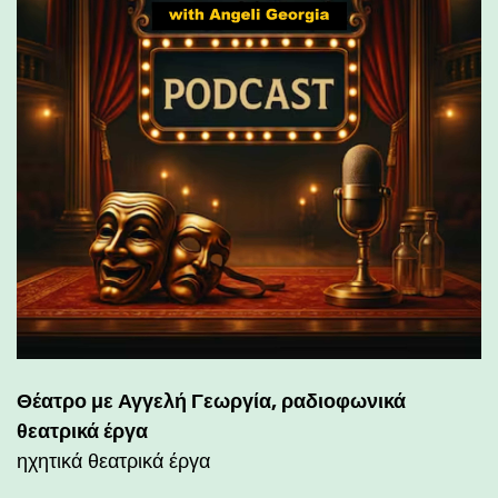
Θέατρο με Αγγελή Γεωργία, ραδιοφωνικά
θεατρικά έργα
ηχητικά θεατρικά έργα