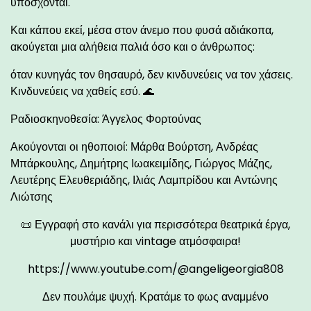
υπόσχονται.
Και κάπου εκεί, μέσα στον άνεμο που φυσά αδιάκοπα,
ακούγεται μια αλήθεια παλιά όσο και ο άνθρωπος:
όταν κυνηγάς τον θησαυρό, δεν κινδυνεύεις να τον χάσεις.
Κινδυνεύεις να χαθείς εσύ. 🌊
Ραδιοσκηνοθεσία: Άγγελος Φορτούνας
Ακούγονται οι ηθοποιοί: Μάρθα Βούρτση, Ανδρέας
Μπάρκουλης, Δημήτρης Ιωακειμίδης, Γιώργος Μάζης,
Λευτέρης Ελευθεριάδης, Ιλιάς Λαμπρίδου και Αντώνης
Λιώτσης
📜 Εγγραφή στο κανάλι για περισσότερα θεατρικά έργα,
μυστήριο και vintage ατμόσφαιρα!
https://www.youtube.com/@angeligeorgia808
Δεν πουλάμε ψυχή. Κρατάμε το φως αναμμένο