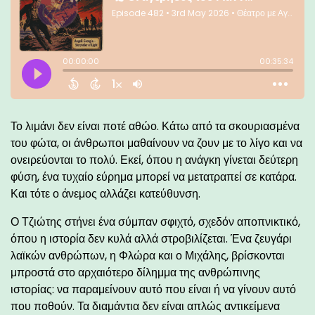
Το λιμάνι δεν είναι ποτέ αθώο. Κάτω από τα σκουριασμένα
του φώτα, οι άνθρωποι μαθαίνουν να ζουν με το λίγο και να
ονειρεύονται το πολύ. Εκεί, όπου η ανάγκη γίνεται δεύτερη
φύση, ένα τυχαίο εύρημα μπορεί να μετατραπεί σε κατάρα.
Και τότε ο άνεμος αλλάζει κατεύθυνση.
Ο Τζιώτης στήνει ένα σύμπαν σφιχτό, σχεδόν αποπνικτικό,
όπου η ιστορία δεν κυλά αλλά στροβιλίζεται. Ένα ζευγάρι
λαϊκών ανθρώπων, η Φλώρα και ο Μιχάλης, βρίσκονται
μπροστά στο αρχαιότερο δίλημμα της ανθρώπινης
ιστορίας: να παραμείνουν αυτό που είναι ή να γίνουν αυτό
που ποθούν. Τα διαμάντια δεν είναι απλώς αντικείμενα