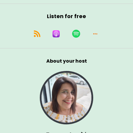
Listen for free
About your host