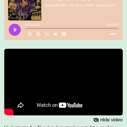
Hide video