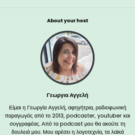
About your host
Γεωργια Αγγελή
Είμαι η Γεωργία Αγγελή, αφηγήτρια, ραδιοφωνική
παραγωγός από το 2013, podcaster, youtuber και
συγγραφέας. Από τα podcast μου θα ακούτε τη
δουλειά μου. Μου αρέσει η λογοτεχνία, τα λαϊκά