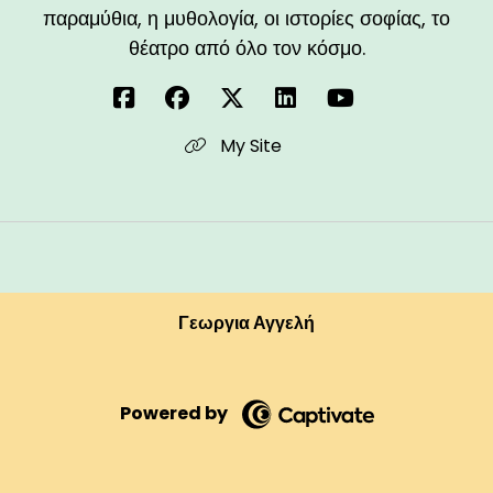
παραμύθια, η μυθολογία, οι ιστορίες σοφίας, το
θέατρο από όλο τον κόσμο.
My Site
Γεωργια Αγγελή
Powered by