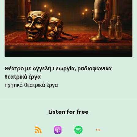
Θέατρο με Αγγελή Γεωργία, ραδιοφωνικά
θεατρικά έργα
ηχητικά θεατρικά έργα
Listen for free