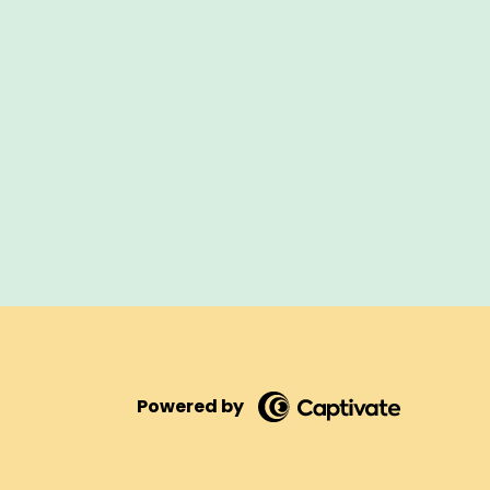
Powered by