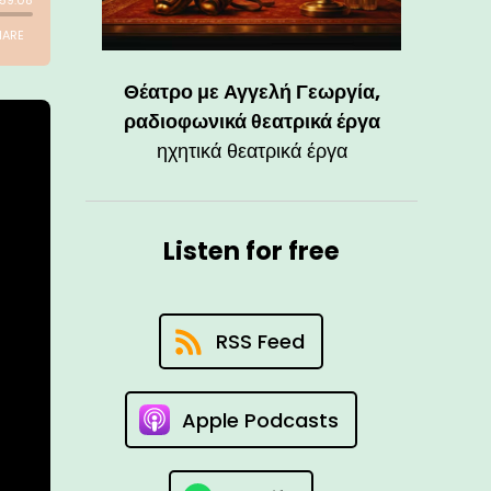
Θέατρο με Αγγελή Γεωργία,
ραδιοφωνικά θεατρικά έργα
ηχητικά θεατρικά έργα
Listen for free
RSS Feed
Apple Podcasts