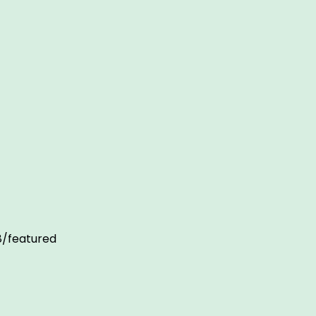
/featured