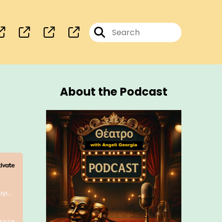
About the Podcast