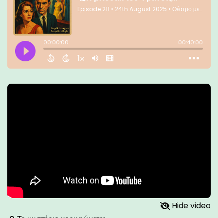
Hide video