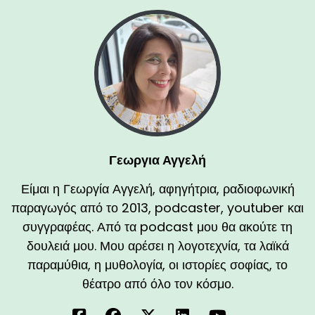
Γεωργια Αγγελή
Είμαι η Γεωργία Αγγελή, αφηγήτρια, ραδιοφωνική
παραγωγός από το 2013, podcaster, youtuber και
συγγραφέας. Από τα podcast μου θα ακούτε τη
δουλειά μου. Μου αρέσει η λογοτεχνία, τα λαϊκά
παραμύθια, η μυθολογία, οι ιστορίες σοφίας, το
θέατρο από όλο τον κόσμο.