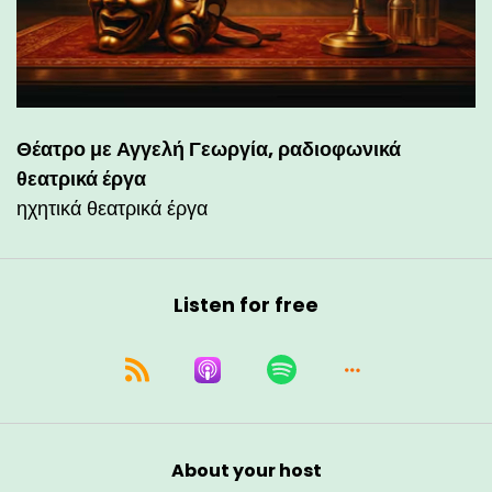
Θέατρο με Αγγελή Γεωργία, ραδιοφωνικά
θεατρικά έργα
ηχητικά θεατρικά έργα
Listen for free
About your host