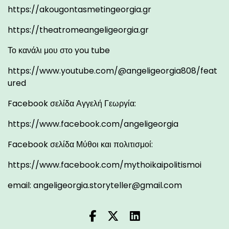
https://akougontasmetingeorgia.gr
https://theatromeangeligeorgia.gr
Το κανάλι μου στο you tube
https://www.youtube.com/@angeligeorgia808/feat
ured
Facebook σελίδα Αγγελή Γεωργία:
https://www.facebook.com/angeligeorgia
Facebook σελίδα Μύθοι και πολιτισμοί:
https://www.facebook.com/mythoikaipolitismoi
email:
angeligeorgia.storyteller@gmail.com