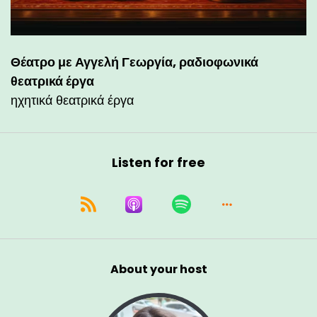
Θέατρο με Αγγελή Γεωργία, ραδιοφωνικά
θεατρικά έργα
ηχητικά θεατρικά έργα
Listen for free
About your host