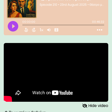
Hide video