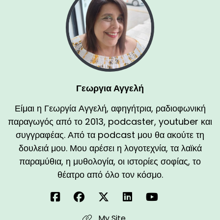
Γεωργια Αγγελή
Είμαι η Γεωργία Αγγελή, αφηγήτρια, ραδιοφωνική
παραγωγός από το 2013, podcaster, youtuber και
συγγραφέας. Από τα podcast μου θα ακούτε τη
δουλειά μου. Μου αρέσει η λογοτεχνία, τα λαϊκά
παραμύθια, η μυθολογία, οι ιστορίες σοφίας, το
θέατρο από όλο τον κόσμο.
My Site