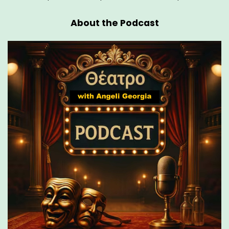
About the Podcast