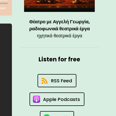
Θέατρο με Αγγελή Γεωργία,
ραδιοφωνικά θεατρικά έργα
ηχητικά θεατρικά έργα
Listen for free
RSS Feed
Apple Podcasts