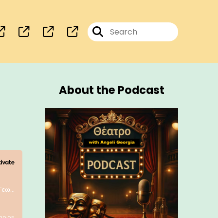
About the Podcast