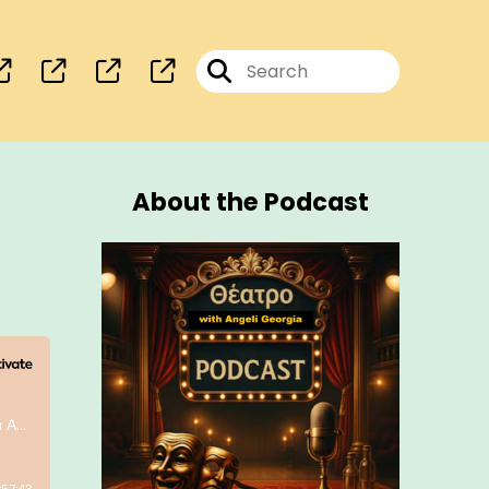
About the Podcast