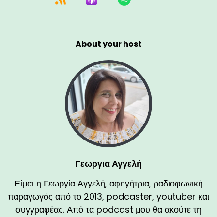
About your host
Γεωργια Αγγελή
Είμαι η Γεωργία Αγγελή, αφηγήτρια, ραδιοφωνική
παραγωγός από το 2013, podcaster, youtuber και
συγγραφέας. Από τα podcast μου θα ακούτε τη