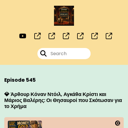
Episode 545
💎 Άρθουρ Κόναν Ντόιλ, Αγκάθα Κρίστι και
Μάριος Βαλέρης: Οι Θησαυροί που Σκότωσαν για
το Χρήμα