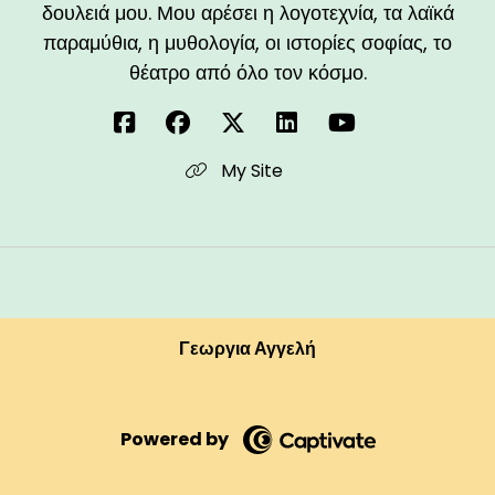
δουλειά μου. Μου αρέσει η λογοτεχνία, τα λαϊκά
παραμύθια, η μυθολογία, οι ιστορίες σοφίας, το
θέατρο από όλο τον κόσμο.
My Site
Γεωργια Αγγελή
Powered by