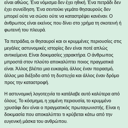
είναι αθώος. Ένα νόμισμα δεν έχει ηθική. Ένα πετράδι δεν
έχει συνείδηση. Ένα σεντούκι γεμάτο θησαυρούς δεν
μπορεί ούτε να σώσει ούτε να καταστρέψει κανέναν. Ο
άνθρωπος είναι εκείνος που δίνει στο χρήμα τη σκοτεινή ή
φωτεινή του πλευρά.
Τα πετράδια, οι θησαυροί και οι κρυμμένες περιουσίες στις
μεγάλες αστυνομικές ιστορίες δεν είναι ποτέ απλώς
αντικείμενα. Είναι δοκιμασίες χαρακτήρα. Ο άνθρωπος
μπροστά στον πλούτο αποκαλύπτει ποιος πραγματικά
είναι. Άλλος βλέπει μια ευκαιρία, άλλος έναν πειρασμό,
άλλος μια διέξοδο από τη δυστυχία και άλλος έναν δρόμο
προς την καταστροφή.
Η αστυνομική λογοτεχνία το κατάλαβε αυτό καλύτερα από
όλους. Το κόσμημα, η χαμένη περιουσία, το κρυμμένο
χρυσάφι δεν είναι ο πραγματικός πρωταγωνιστής. Είναι η
δοκιμασία που αποκαλύπτει τι κρύβεται κάτω από την
ευγενική μάσκα του ανθρώπου.