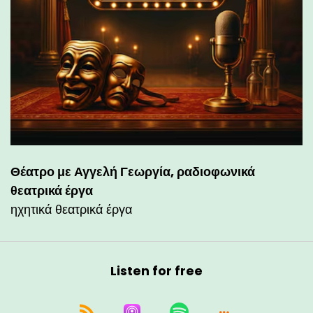
Θέατρο με Αγγελή Γεωργία, ραδιοφωνικά
θεατρικά έργα
ηχητικά θεατρικά έργα
Listen for free