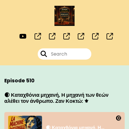
Episode 510
🌒 Καταχθόνια μηχανή, Η μηχανή των θεών
αλέθει τον άνθρωπο. Ζαν Κοκτώ: ⚜️