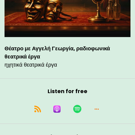
Θέατρο με Αγγελή Γεωργία, ραδιοφωνικά
θεατρικά έργα
ηχητικά θεατρικά έργα
Listen for free