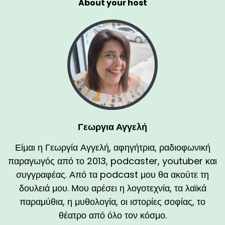
About your host
Γεωργια Αγγελή
Είμαι η Γεωργία Αγγελή, αφηγήτρια, ραδιοφωνική
παραγωγός από το 2013, podcaster, youtuber και
συγγραφέας. Από τα podcast μου θα ακούτε τη
δουλειά μου. Μου αρέσει η λογοτεχνία, τα λαϊκά
παραμύθια, η μυθολογία, οι ιστορίες σοφίας, το
θέατρο από όλο τον κόσμο.