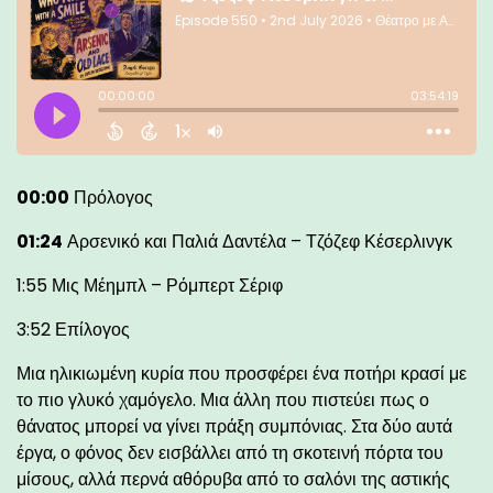
00:00
Πρόλογος
01:24
Αρσενικό και Παλιά Δαντέλα – Τζόζεφ Κέσερλινγκ
1:55 Μις Μέημπλ – Ρόμπερτ Σέριφ
3:52 Επίλογος
Μια ηλικιωμένη κυρία που προσφέρει ένα ποτήρι κρασί με
το πιο γλυκό χαμόγελο. Μια άλλη που πιστεύει πως ο
θάνατος μπορεί να γίνει πράξη συμπόνιας. Στα δύο αυτά
έργα, ο φόνος δεν εισβάλλει από τη σκοτεινή πόρτα του
μίσους, αλλά περνά αθόρυβα από το σαλόνι της αστικής