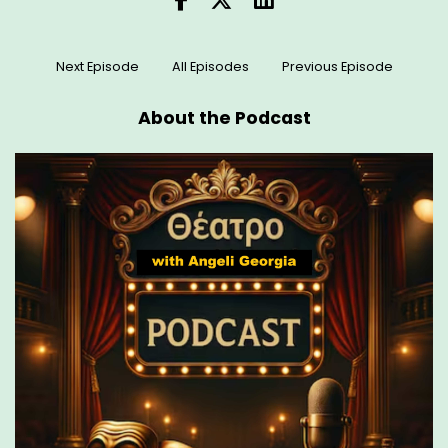
Next Episode
All Episodes
Previous Episode
About the Podcast