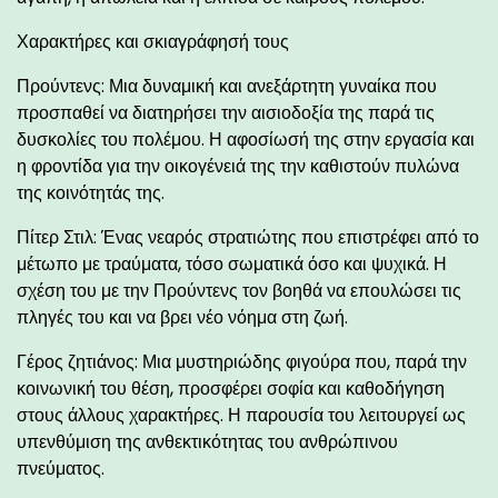
Χαρακτήρες και σκιαγράφησή τους
Προύντενς: Μια δυναμική και ανεξάρτητη γυναίκα που
προσπαθεί να διατηρήσει την αισιοδοξία της παρά τις
δυσκολίες του πολέμου. Η αφοσίωσή της στην εργασία και
η φροντίδα για την οικογένειά της την καθιστούν πυλώνα
της κοινότητάς της.
Πίτερ Στιλ: Ένας νεαρός στρατιώτης που επιστρέφει από το
μέτωπο με τραύματα, τόσο σωματικά όσο και ψυχικά. Η
σχέση του με την Προύντενς τον βοηθά να επουλώσει τις
πληγές του και να βρει νέο νόημα στη ζωή.
Γέρος ζητιάνος: Μια μυστηριώδης φιγούρα που, παρά την
κοινωνική του θέση, προσφέρει σοφία και καθοδήγηση
στους άλλους χαρακτήρες. Η παρουσία του λειτουργεί ως
υπενθύμιση της ανθεκτικότητας του ανθρώπινου
πνεύματος.