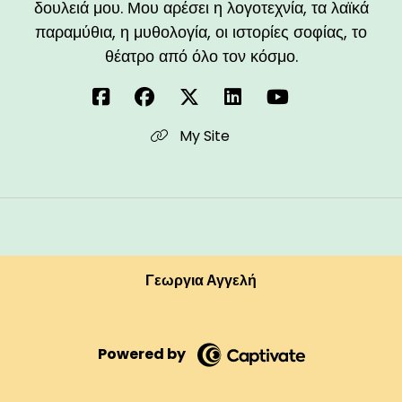
δουλειά μου. Μου αρέσει η λογοτεχνία, τα λαϊκά
παραμύθια, η μυθολογία, οι ιστορίες σοφίας, το
θέατρο από όλο τον κόσμο.
My Site
Γεωργια Αγγελή
Powered by