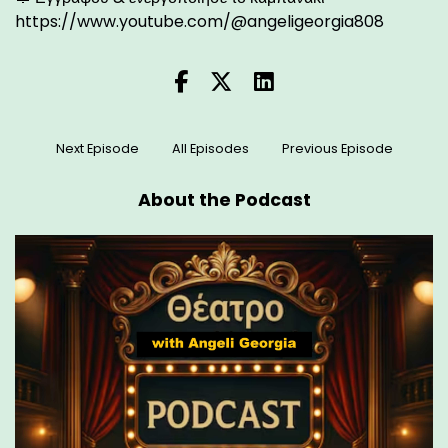
https://www.youtube.com/@angeligeorgia808
Next Episode
All Episodes
Previous Episode
About the Podcast