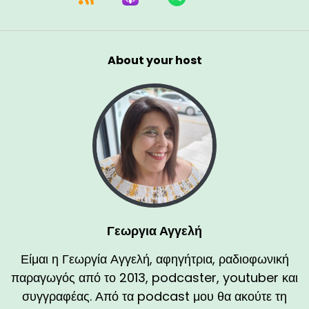
About your host
Γεωργια Αγγελή
Είμαι η Γεωργία Αγγελή, αφηγήτρια, ραδιοφωνική
παραγωγός από το 2013, podcaster, youtuber και
συγγραφέας. Από τα podcast μου θα ακούτε τη