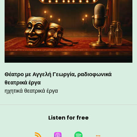
Θέατρο με Αγγελή Γεωργία, ραδιοφωνικά
θεατρικά έργα
ηχητικά θεατρικά έργα
Listen for free