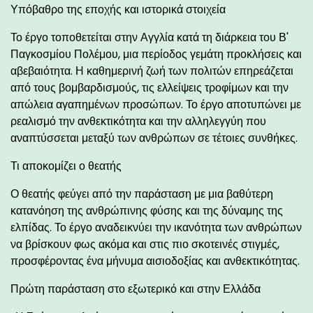
Υπόβαθρο της εποχής και ιστορικά στοιχεία
Το έργο τοποθετείται στην Αγγλία κατά τη διάρκεια του Β'
Παγκοσμίου Πολέμου, μια περίοδος γεμάτη προκλήσεις και
αβεβαιότητα. Η καθημερινή ζωή των πολιτών επηρεάζεται
από τους βομβαρδισμούς, τις ελλείψεις τροφίμων και την
απώλεια αγαπημένων προσώπων. Το έργο αποτυπώνει με
ρεαλισμό την ανθεκτικότητα και την αλληλεγγύη που
αναπτύσσεται μεταξύ των ανθρώπων σε τέτοιες συνθήκες.
Τι αποκομίζει ο θεατής
Ο θεατής φεύγει από την παράσταση με μια βαθύτερη
κατανόηση της ανθρώπινης φύσης και της δύναμης της
ελπίδας. Το έργο αναδεικνύει την ικανότητα των ανθρώπων
να βρίσκουν φως ακόμα και στις πιο σκοτεινές στιγμές,
προσφέροντας ένα μήνυμα αισιοδοξίας και ανθεκτικότητας.
Πρώτη παράσταση στο εξωτερικό και στην Ελλάδα