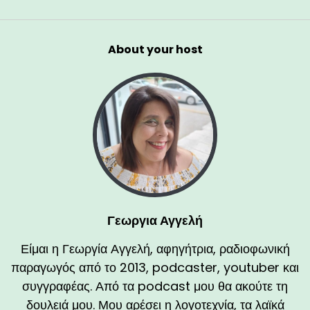
About your host
Γεωργια Αγγελή
Είμαι η Γεωργία Αγγελή, αφηγήτρια, ραδιοφωνική
παραγωγός από το 2013, podcaster, youtuber και
συγγραφέας. Από τα podcast μου θα ακούτε τη
δουλειά μου. Μου αρέσει η λογοτεχνία, τα λαϊκά