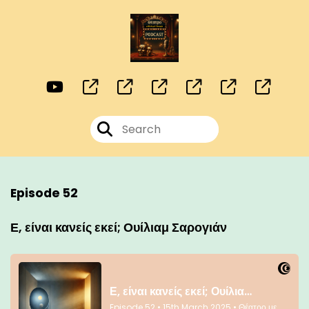
Episode 52
Ε, είναι κανείς εκεί; Ουίλιαμ Σαρογιάν