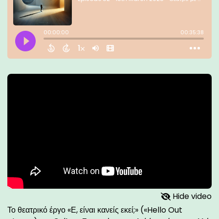
Hide video
Το θεατρικό έργο «Ε, είναι κανείς εκεί;» («Hello Out