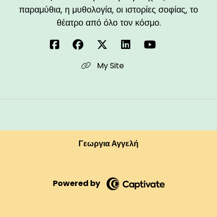
παραμύθια, η μυθολογία, οι ιστορίες σοφίας, το
θέατρο από όλο τον κόσμο.
My Site
Γεωργια Αγγελή
Powered by