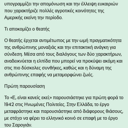
υπογραμμίζει την απομόνωση και την έλλειψη ευκαιριών
που χαρακτήριζε πολλές αγροτικές κοινότητες της
Αμερικής εκείνη την περίοδο.
Τι αποκομίζει ο θεατής
Ο θεατής έρχεται αντιμέτωπος με την ωμή πραγματικότητα
της ανθρώπινης μοναξιάς και την επιτακτική ανάγκη για
σύνδεση. Μέσα από τους διαλόγους των δύο χαρακτήρων,
αναδεικνύεται η ελπίδα που μπορεί να προκύψει ακόμη και
στις πιο δύσκολες συνθήκες, καθώς και η δύναμη της
ανθρώπινης επαφής να μεταμορφώνει ζωές.
Πρώτη παρουσίαση
Το «Ε, είναι κανείς εκεί;» παρουσιάστηκε για πρώτη φορά το
1942 στις Ηνωμένες Πολιτείες. Στην Ελλάδα, το έργο
μεταφράστηκε και παρουσιάστηκε από διάφορους θιάσους,
με στόχο να φέρει το ελληνικό κοινό σε επαφή με το έργο
του Σαρογιάν.