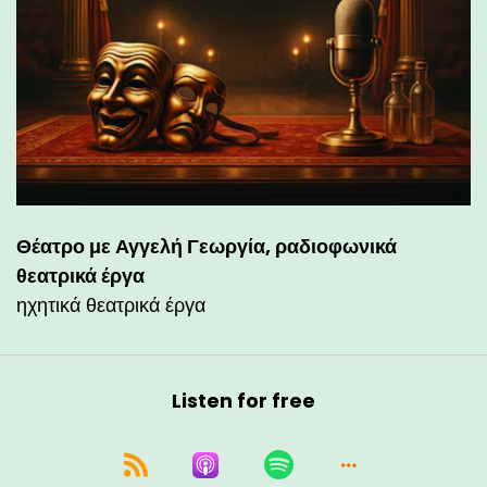
Θέατρο με Αγγελή Γεωργία, ραδιοφωνικά
θεατρικά έργα
ηχητικά θεατρικά έργα
Listen for free