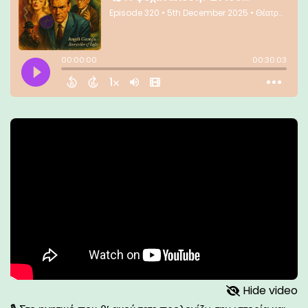
Hide video