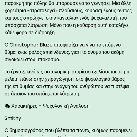
παρακμή της πόλης θα μπορούσε να το γεννήσει. Μια άλλη
χορεύτρια «στρατολογεί» πλούσιους, κουρασμένους άντρες
και τους σπρώχνει στην «αγκαλιά» ενός ψυχαναλυτή που
υπόσχεται λύτρωση. Μόνο που η κάθαρση αυτή καταλήγει
κάθε φορά σε διάρρηξη.
Ο Christopher Blaze αποφασίζει να γίνει το επόμενο
θύμα· ένας ρόλος επικίνδυνος, γιατί το όνομά του ακόμη
σιγοκαίει στον υπόκοσμο.
Το έργο ξεκινά ως αστυνομική ιστορία κι εξελίσσεται σε μια
μελέτη πάνω στην χειραγώγηση, στο ψυχολογικό βάρος
της επιθυμίας και στην ανάγκη του ανθρώπου να πιστέψει
σε όποιον του υπόσχεται λύτρωση.
🎭 Χαρακτήρες – Ψυχολογική Ανάλυση
Smithy
Ο δημοσιογράφος που βλέπει τα πάντα, κι όμως παραμένει