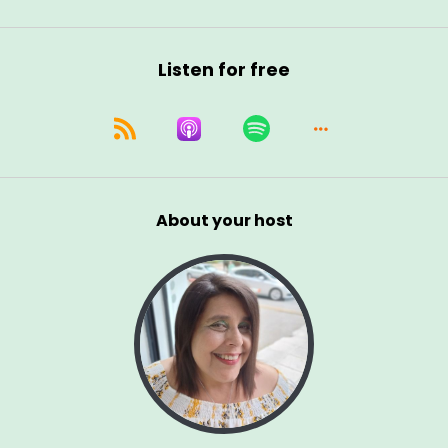
Listen for free
About your host