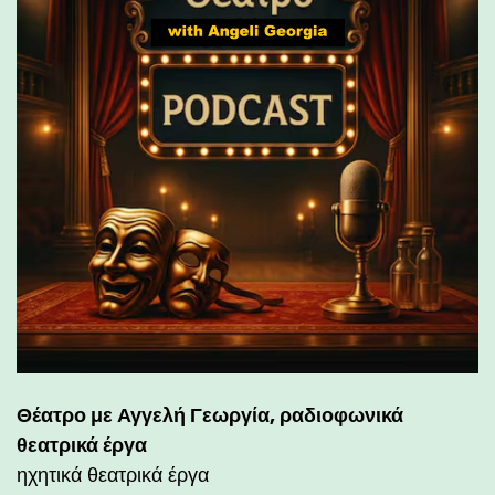
Θέατρο με Αγγελή Γεωργία, ραδιοφωνικά
θεατρικά έργα
ηχητικά θεατρικά έργα